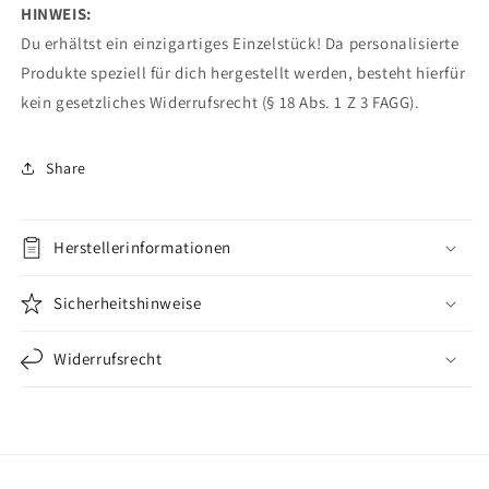
HINWEIS:
Du erhältst ein einzigartiges Einzelstück!
Da personalisierte
Produkte speziell für dich hergestellt werden, besteht hierfür
kein gesetzliches Widerrufsrecht (§ 18 Abs. 1 Z 3 FAGG).
Share
Herstellerinformationen
Sicherheitshinweise
Widerrufsrecht