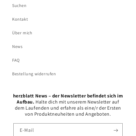
Suchen
Kontakt
Über mich
News
FAQ
Bestellung widerrufen
herzblatt News – der Newsletter befindet sich im
Aufbau.
Halte dich mit unserem Newsletter auf
dem Laufenden und erfahre als eine/r der Ersten
von Produktneuheiten und Angeboten.
E-Mail