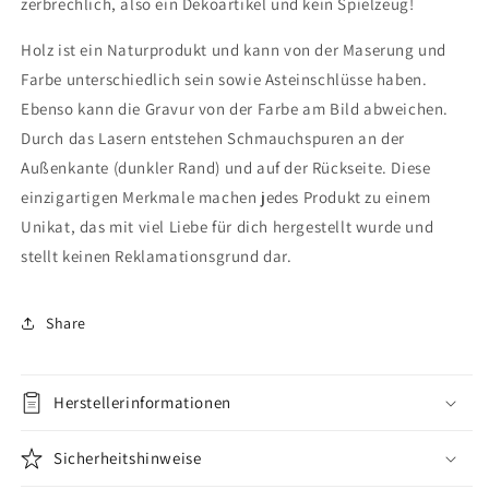
zerbrechlich, also ein Dekoartikel und kein Spielzeug!
Holz ist ein Naturprodukt und kann von der Maserung und
Farbe unterschiedlich sein sowie Asteinschlüsse haben.
Ebenso kann die Gravur von der Farbe am Bild abweichen.
Durch das Lasern entstehen Schmauchspuren an der
Außenkante (dunkler Rand) und auf der Rückseite. Diese
einzigartigen Merkmale machen jedes Produkt zu einem
Unikat, das mit viel Liebe für dich hergestellt wurde und
stellt keinen Reklamationsgrund dar.
Share
Herstellerinformationen
Sicherheitshinweise