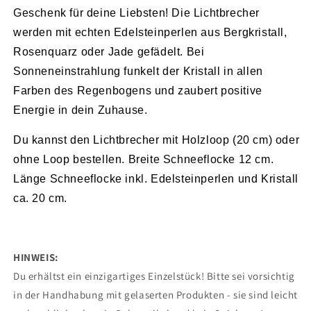
Geschenk für deine Liebsten! Die Lichtbrecher
werden mit echten Edelsteinperlen aus Bergkristall,
Rosenquarz oder Jade gefädelt. Bei
Sonneneinstrahlung funkelt der Kristall in allen
Farben des Regenbogens und zaubert positive
Energie in dein Zuhause.
Du kannst den Lichtbrecher mit Holzloop (20 cm) oder
ohne Loop bestellen. Breite Schneeflocke 12 cm.
Länge Schneeflocke inkl. Edelsteinperlen und Kristall
ca. 20 cm.
HINWEIS:
Du erhältst ein einzigartiges Einzelstück! Bitte sei vorsichtig
in der Handhabung mit gelaserten Produkten - sie sind leicht