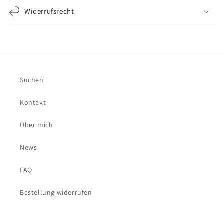
Widerrufsrecht
Suchen
Kontakt
Über mich
News
FAQ
Bestellung widerrufen