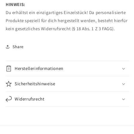
HINWEIS:
Du erhältst ein einzigartiges Einzelstück!
Da personalisierte
Produkte speziell für dich hergestellt werden, besteht hierfür
kein gesetzliches Widerrufsrecht (§ 18 Abs. 1 Z 3 FAGG).
Share
Herstellerinformationen
Sicherheitshinweise
Widerrufsrecht