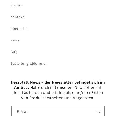
Suchen
Kontakt
Über mich
News
FAQ
Bestellung widerrufen
herzblatt News – der Newsletter befindet sich im
Aufbau.
Halte dich mit unserem Newsletter auf
dem Laufenden und erfahre als eine/r der Ersten
von Produktneuheiten und Angeboten.
E-Mail