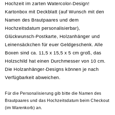
Hochzeit im zarten Watercolor-Design!
Kartonbox mit Deckblatt (auf Wunsch mit den
Namen des Brautpaares und dem
Hochzeitsdatum personalisierbar),
Glückwunsch-Postkarte, Holzanhänger und
Leinensäckchen für euer Geldgeschenk. Alle
Boxen sind ca. 11,5 x 15,5 x 5 cm groß, das
Holzschild hat einen Durchmesser von 10 cm.
Die Holzanhänger-Designs können je nach
Verfügbarkeit abweichen.
Für die Personalisierung gib bitte die Namen des
Brautpaares und das Hochzeitsdatum beim Checkout
(im Warenkorb) an.